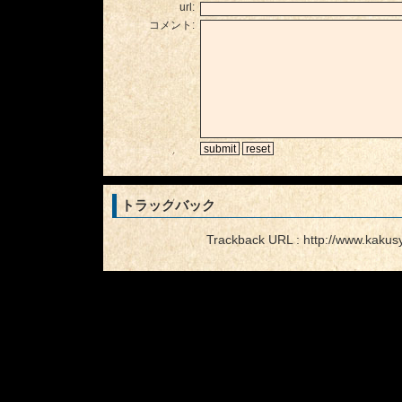
url:
コメント:
トラックバック
Trackback URL : http://www.kakus