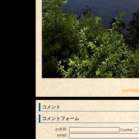
comment
コメント
コメントフォーム
お名前:
Cookie
email: