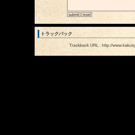
トラックバック
Trackback URL : http://www.kakus